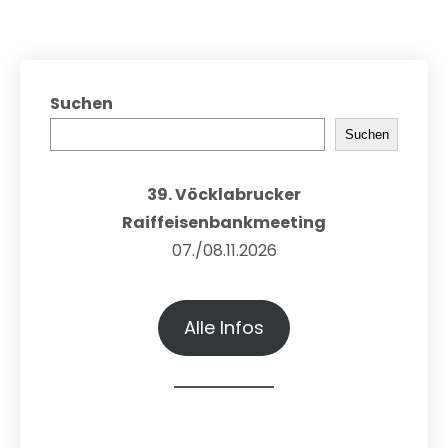
Suchen
Suchen
39. Vöcklabrucker
Raiffeisenbankmeeting
07./08.11.2026
Alle Infos