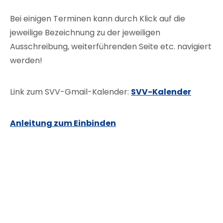
Bei einigen Terminen kann durch Klick auf die
jeweilige Bezeichnung zu der jeweiligen
Ausschreibung, weiterführenden Seite etc. navigiert
werden!
Link zum SVV-Gmail-Kalender:
SVV-Kalender
Anleitung zum Einbinden